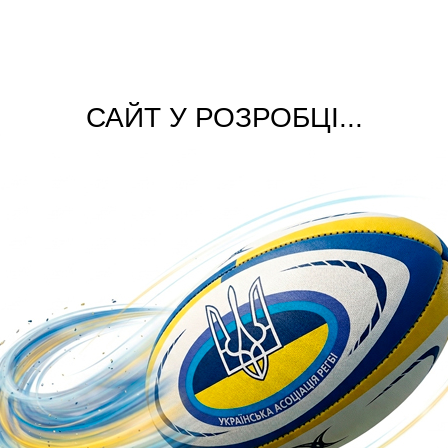
САЙТ У РОЗРОБЦІ...