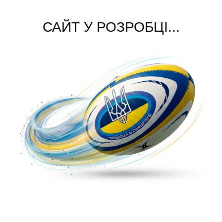
САЙТ У РОЗРОБЦІ...