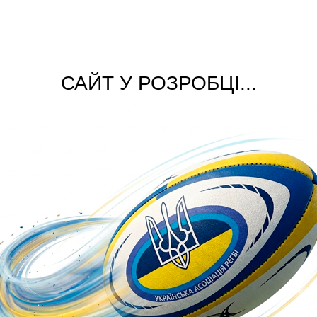
САЙТ У РОЗРОБЦІ...