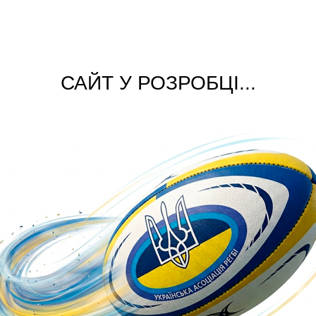
САЙТ У РОЗРОБЦІ...