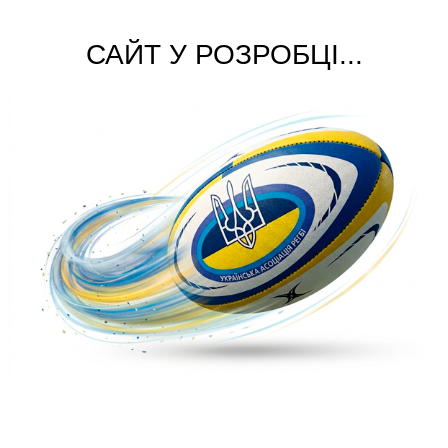
САЙТ У РОЗРОБЦІ...