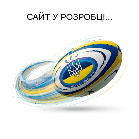
САЙТ У РОЗРОБЦІ...