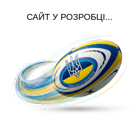
САЙТ У РОЗРОБЦІ...