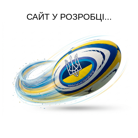
САЙТ У РОЗРОБЦІ...