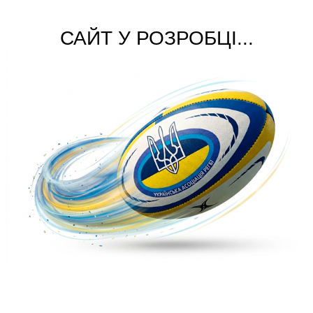
САЙТ У РОЗРОБЦІ...