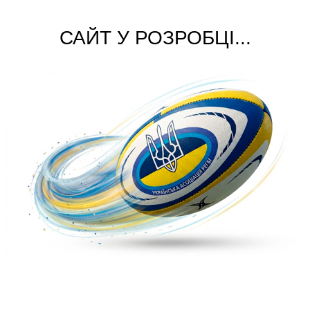
САЙТ У РОЗРОБЦІ...