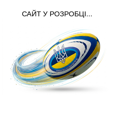
САЙТ У РОЗРОБЦІ...