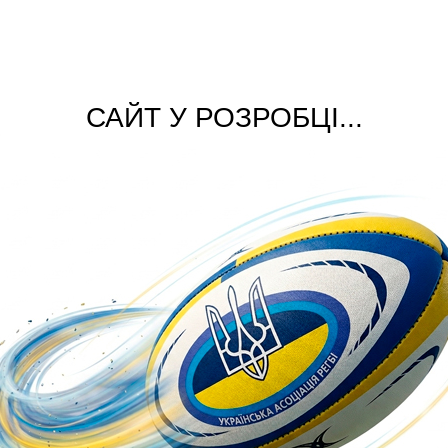
САЙТ У РОЗРОБЦІ...