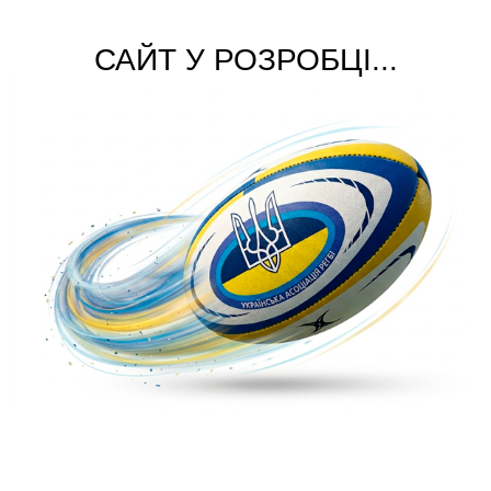
САЙТ У РОЗРОБЦІ...