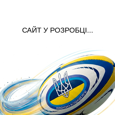
САЙТ У РОЗРОБЦІ...