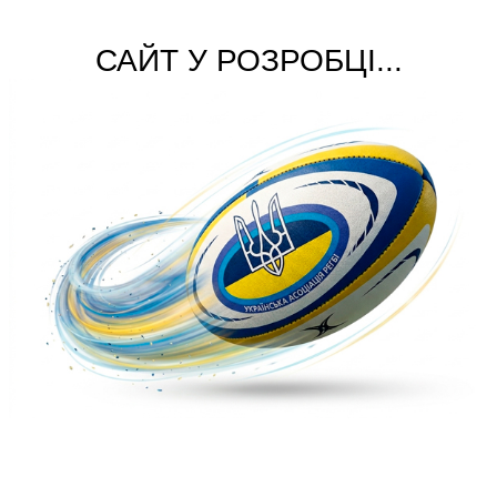
САЙТ У РОЗРОБЦІ...