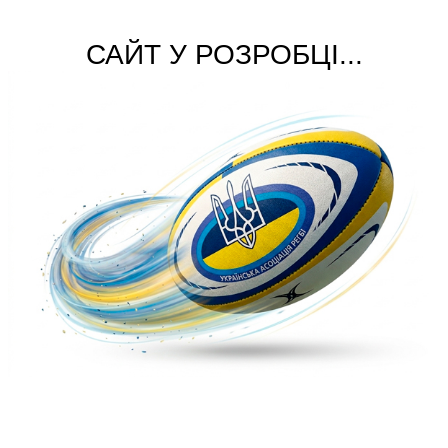
САЙТ У РОЗРОБЦІ...