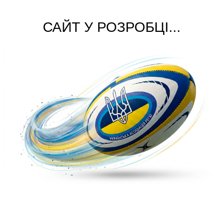
САЙТ У РОЗРОБЦІ...