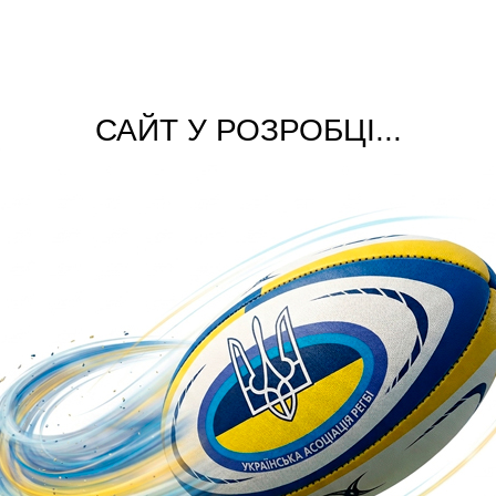
САЙТ У РОЗРОБЦІ...