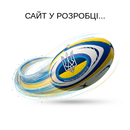
САЙТ У РОЗРОБЦІ...