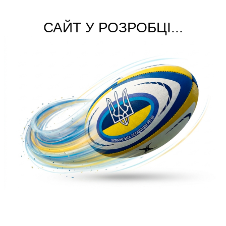
САЙТ У РОЗРОБЦІ...