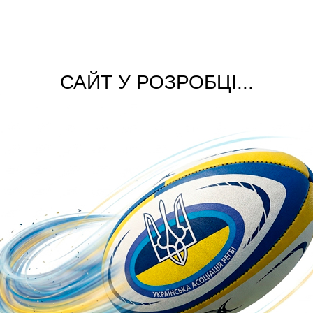
САЙТ У РОЗРОБЦІ...