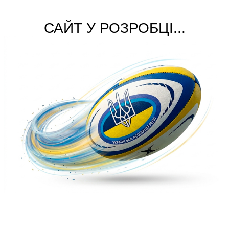
САЙТ У РОЗРОБЦІ...