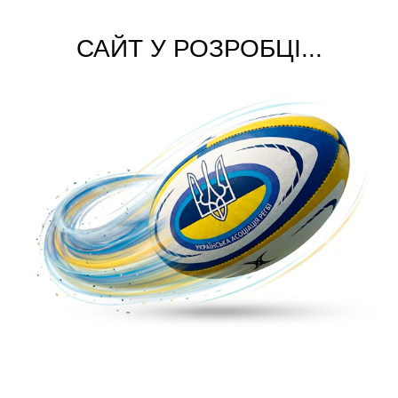
САЙТ У РОЗРОБЦІ...