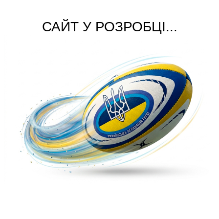
САЙТ У РОЗРОБЦІ...