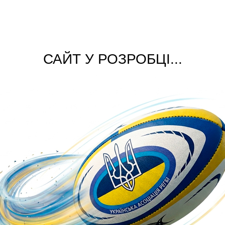
САЙТ У РОЗРОБЦІ...