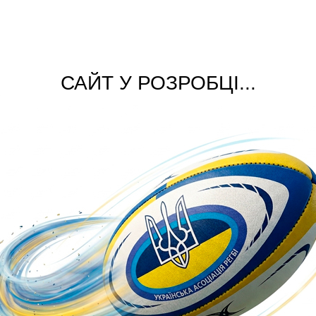
САЙТ У РОЗРОБЦІ...