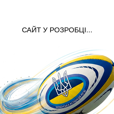
САЙТ У РОЗРОБЦІ...