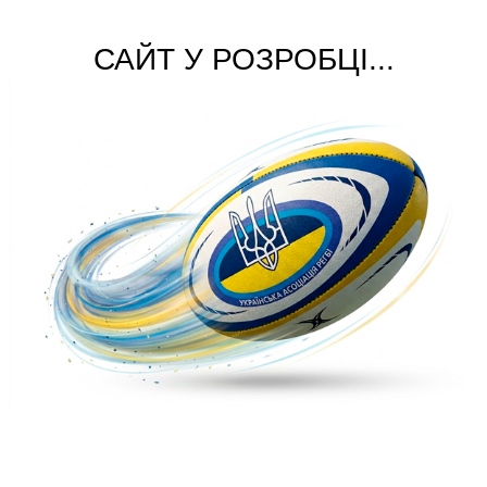
САЙТ У РОЗРОБЦІ...