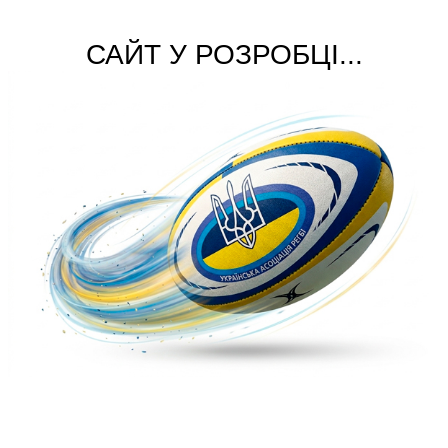
САЙТ У РОЗРОБЦІ...