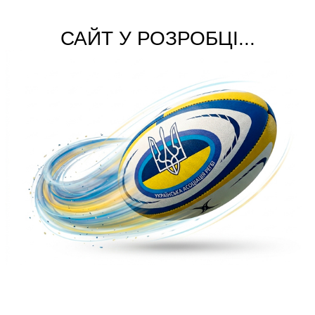
САЙТ У РОЗРОБЦІ...