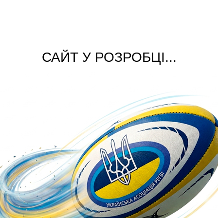
САЙТ У РОЗРОБЦІ...