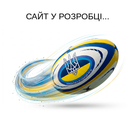
САЙТ У РОЗРОБЦІ...