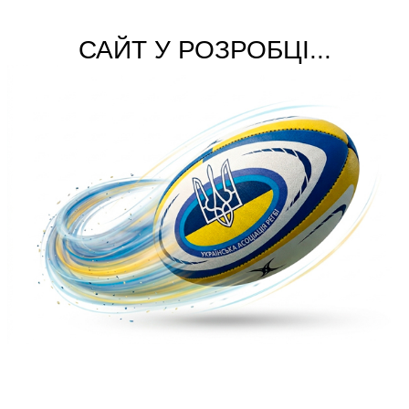
САЙТ У РОЗРОБЦІ...