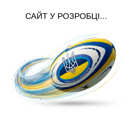
САЙТ У РОЗРОБЦІ...