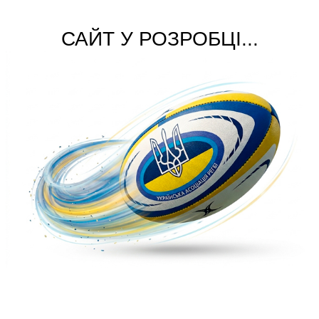
САЙТ У РОЗРОБЦІ...