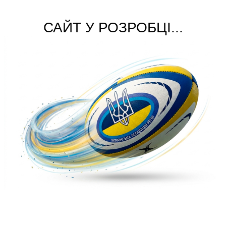
САЙТ У РОЗРОБЦІ...