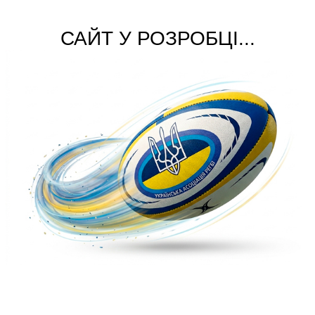
САЙТ У РОЗРОБЦІ...