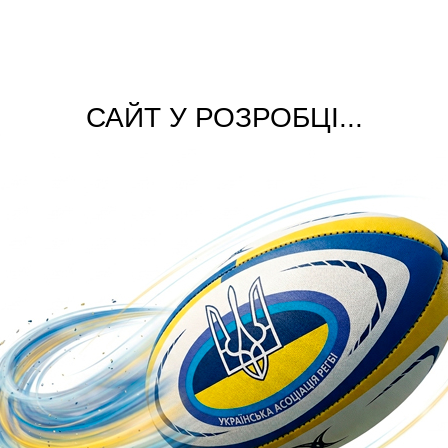
САЙТ У РОЗРОБЦІ...