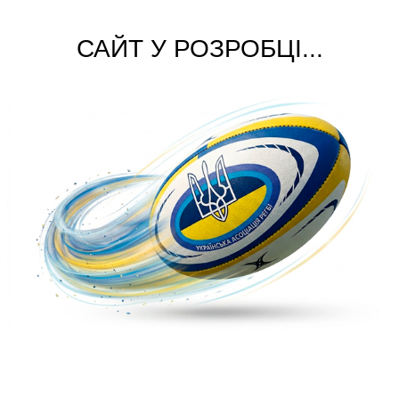
САЙТ У РОЗРОБЦІ...