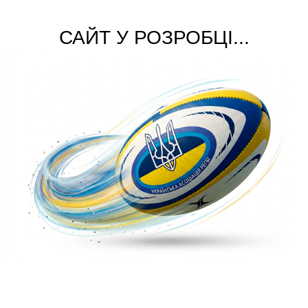
САЙТ У РОЗРОБЦІ...