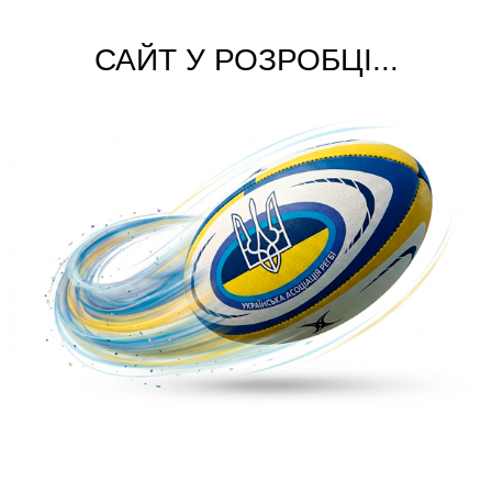
САЙТ У РОЗРОБЦІ...