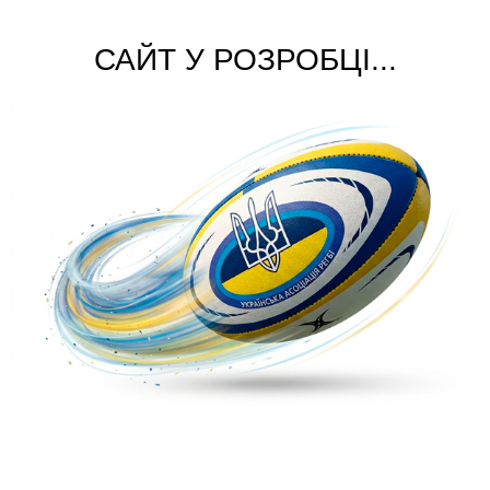
САЙТ У РОЗРОБЦІ...