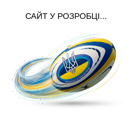
САЙТ У РОЗРОБЦІ...