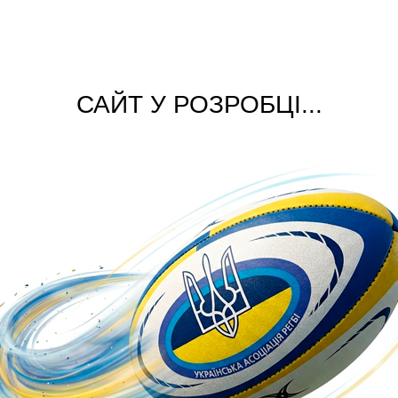
САЙТ У РОЗРОБЦІ...