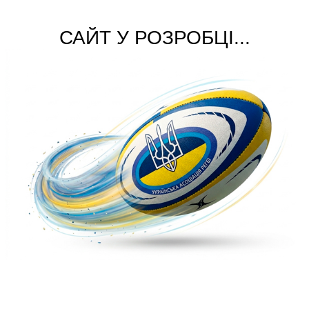
САЙТ У РОЗРОБЦІ...