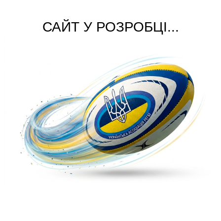
САЙТ У РОЗРОБЦІ...