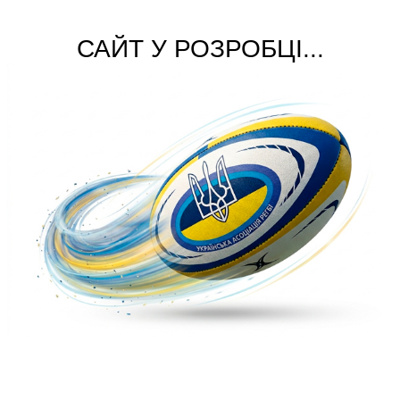
САЙТ У РОЗРОБЦІ...