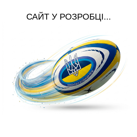
САЙТ У РОЗРОБЦІ...