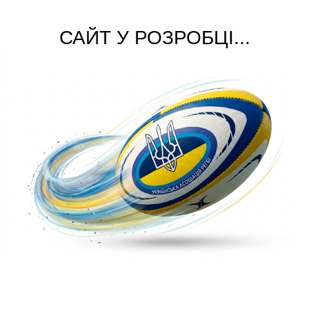
САЙТ У РОЗРОБЦІ...