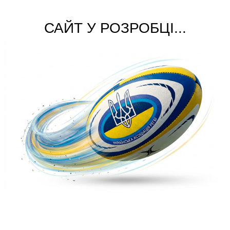
САЙТ У РОЗРОБЦІ...